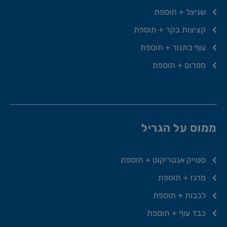
שניצל + תוספת
קציצות בקר + תוספת
עוף בתנור + תוספת
מפרום + תוספת
ממוס על הגריל
סטייק אנטריקוט + תוספת
מרגז + תוספת
לבבות + תוספת
כבד עוף + תוספת