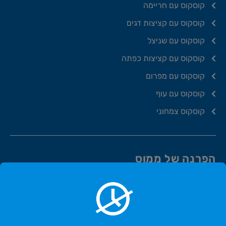
קוסקוס עם חריימה
קוסקוס עם קציצות דגים
קוסקוס עם שניצל
קוסקוס עם קציצות כפתה
קוסקוס עם מפרום
קוסקוס עם עוף
קוסקוס צמחוני
הפרנה של ממוס
פרנה קציצות בקר
פרנה עם המעורב של ממוס
פרנה עם חזה עוף