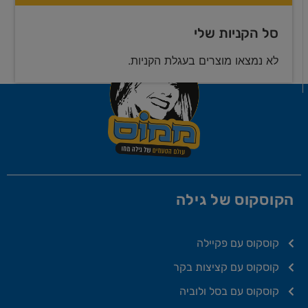
סל הקניות שלי
לא נמצאו מוצרים בעגלת הקניות.
הקוסקוס של גילה
קוסקוס עם פקיילה
קוסקוס עם קציצות בקר
קוסקוס עם בסל ולוביה