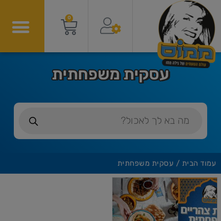
0
עסקית משפחתית
עמוד הבית
/ עסקית משפחתית