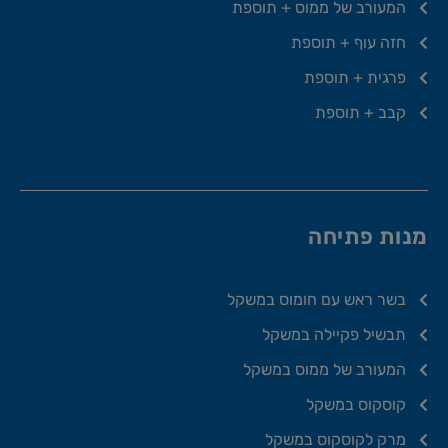
המעורב של ממוס + תוספת
חזה עוף + תוספת
פרגית + תוספת
קבב + תוספת
מנות פתיחה
בשר ראש עם חומוס במשקל
תבשיל פקיילה במשקל
המעורב של ממוס במשקל
קוסקוס במשקל
מרק לקוסקוס במשקל