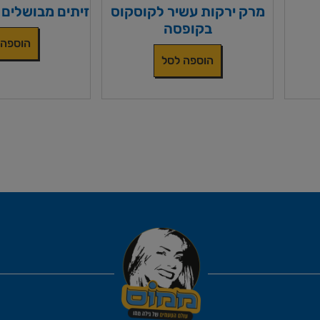
מרק ירקות עשיר לקוסקוס
זיתים מבושלים 
בקופסה
הוספה 
הוספה לסל