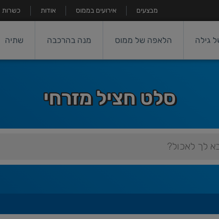
מבצעים
אירועים בממוס
אודות
כשרות
 גילה
הלאפה של ממוס
מנה בהרכבה
שתיה
סלט חציל מזרחי