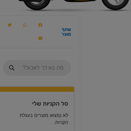
שתף
מוצר
סל הקניות שלי
לא נמצאו מוצרים בעגלת
הקניות.