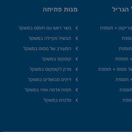
הגריל
מנות פתיחה
טריקוט + תוספת
בשר ראש עם חומוס במשקל
וספת
תבשיל פקיילה במשקל
תוספת
המעורב של ממוס במשקל
+ תוספת
קוסקוס במשקל
ל ממוס + תוספת
מרק לקוסקוס במשקל
+ תוספת
זיתים מבושלים במשקל
תוספת
תפוח אדמה אפוי במשקל
ספת
סלטים במשקל