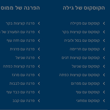
הקוסקוס של גילה
הפרנה של ממוס
קוסקוס עם פקיילה
פרנה קציצות בקר
קוסקוס עם קציצות בקר
פרנה עם המעורב של 
קוסקוס עם בסל ולוביה
פרנה עם חזה עוף
קוסקוס עם חריימה
פרנה עם פרגית
קוסקוס עם קציצות דגים
פרנה שניצל
קוסקוס עם שניצל
פרנה קציצות כפתה
קוסקוס עם קציצות כפתה
פרנה עם מרגז
קוסקוס עם מפרום
פרנה עם לבבות
קוסקוס עם עוף
פרנה עם כבד עוף
קוסקוס צמחוני
פרנה עם קבב