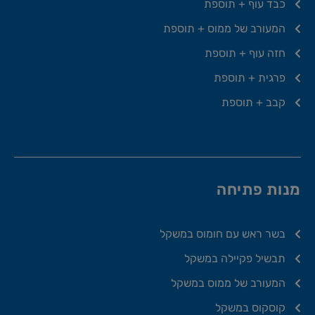
כבד עוף + תוספת
המעורב של ממוס + תוספת
חזה עוף + תוספת
פרגית + תוספת
קבב + תוספת
מנות פתיחה
בשר ראש עם חומוס במשקל
תבשיל פקיילה במשקל
המעורב של ממוס במשקל
קוסקוס במשקל