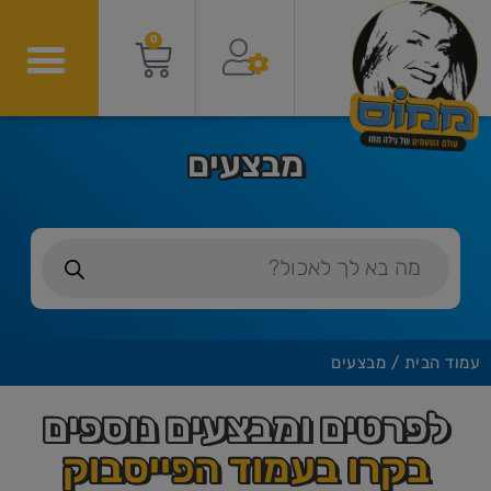
0
מבצעים
עמוד הבית
/ מבצעים
לפרטים ומבצעים נוספים
בקרו בעמוד הפייסבוק