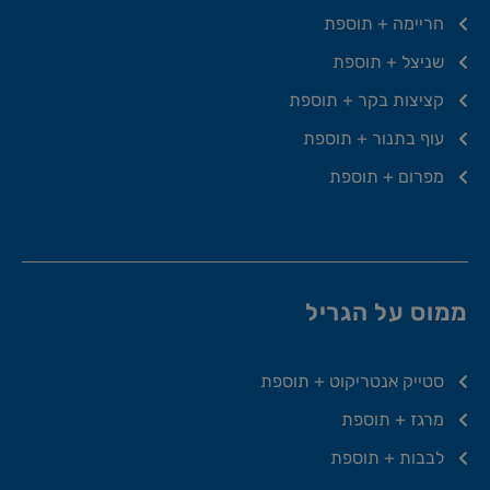
חריימה + תוספת
שניצל + תוספת
קציצות בקר + תוספת
עוף בתנור + תוספת
מפרום + תוספת
ממוס על הגריל
סטייק אנטריקוט + תוספת
מרגז + תוספת
לבבות + תוספת