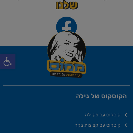
שלנו
פתח סרגל
הקוסקוס של גילה
קוסקוס עם פקיילה
קוסקוס עם קציצות בקר