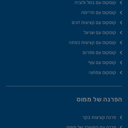
קוסקוס עם בסל ולוביה
קוסקוס עם חריימה
קוסקוס עם קציצות דגים
קוסקוס עם שניצל
קוסקוס עם קציצות כפתה
קוסקוס עם מפרום
קוסקוס עם עוף
קוסקוס צמחוני
הפרנה של ממוס
פרנה קציצות בקר
פרנה עם המעורב של ממוס