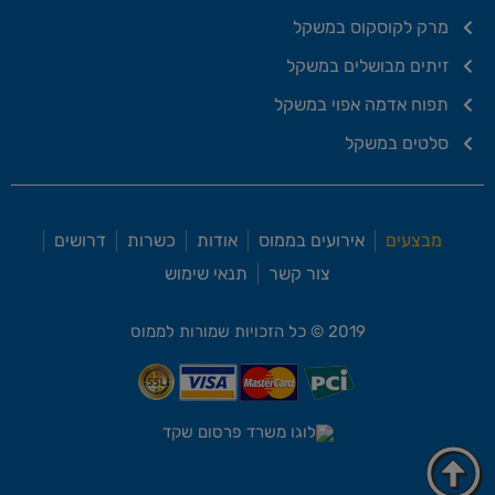
מרק לקוסקוס במשקל
זיתים מבושלים במשקל
תפוח אדמה אפוי במשקל
סלטים במשקל
מבצעים
אירועים בממוס
אודות
כשרות
דרושים
צור קשר
תנאי שימוש
2019 © כל הזכויות שמורות לממוס
משרד פרסום שקד